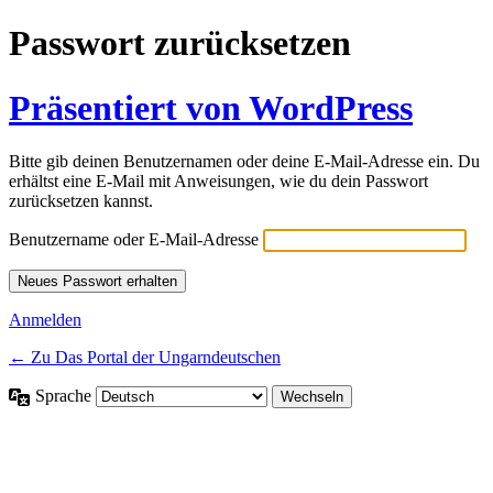
Passwort zurücksetzen
Präsentiert von WordPress
Bitte gib deinen Benutzernamen oder deine E-Mail-Adresse ein. Du
erhältst eine E-Mail mit Anweisungen, wie du dein Passwort
zurücksetzen kannst.
Benutzername oder E-Mail-Adresse
Anmelden
← Zu Das Portal der Ungarndeutschen
Sprache