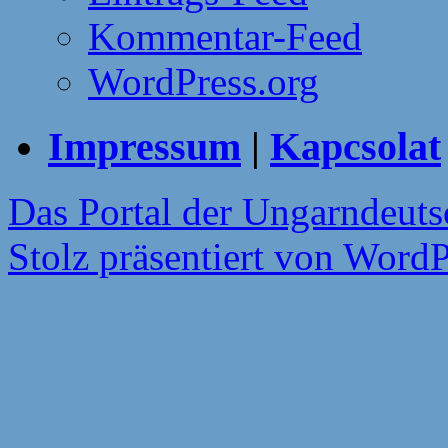
Kommentar-Feed
WordPress.org
Impressum
|
Kapcsolat
Das Portal der Ungarndeut
Stolz präsentiert von WordP