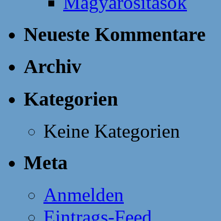
Magyarosítások
Neueste Kommentare
Archiv
Kategorien
Keine Kategorien
Meta
Anmelden
Eintrags-Feed